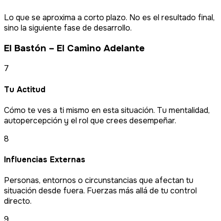
Lo que se aproxima a corto plazo. No es el resultado final,
sino la siguiente fase de desarrollo.
El Bastón – El Camino Adelante
7
Tu Actitud
Cómo te ves a ti mismo en esta situación. Tu mentalidad,
autopercepción y el rol que crees desempeñar.
8
Influencias Externas
Personas, entornos o circunstancias que afectan tu
situación desde fuera. Fuerzas más allá de tu control
directo.
9