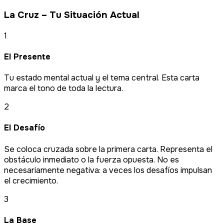
La Cruz – Tu Situación Actual
1
El Presente
Tu estado mental actual y el tema central. Esta carta
marca el tono de toda la lectura.
2
El Desafío
Se coloca cruzada sobre la primera carta. Representa el
obstáculo inmediato o la fuerza opuesta. No es
necesariamente negativa: a veces los desafíos impulsan
el crecimiento.
3
La Base