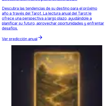
Descubra las tendencias de su destino para el próximo
año a través del Tarot. La lectura anual del Tarot le
ofrece una perspectiva a largo plazo, ayudándole a
planificar su futuro, aprovechar oportunidades y enfrentar
desafíos.
Ver predicción anual