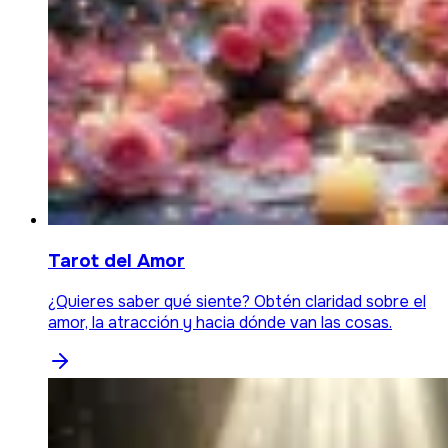
Tarot del Amor
¿Quieres saber qué siente? Obtén claridad sobre el
amor, la atracción y hacia dónde van las cosas.