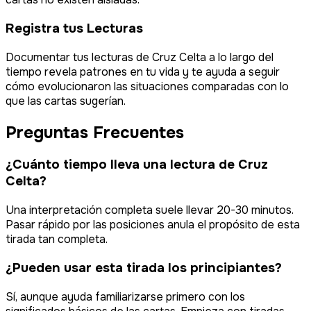
Registra tus Lecturas
Documentar tus lecturas de Cruz Celta a lo largo del
tiempo revela patrones en tu vida y te ayuda a seguir
cómo evolucionaron las situaciones comparadas con lo
que las cartas sugerían.
Preguntas Frecuentes
¿Cuánto tiempo lleva una lectura de Cruz
Celta?
Una interpretación completa suele llevar 20-30 minutos.
Pasar rápido por las posiciones anula el propósito de esta
tirada tan completa.
¿Pueden usar esta tirada los principiantes?
Sí, aunque ayuda familiarizarse primero con los