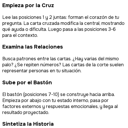
Empieza por la Cruz
Lee las posiciones 1 y 2 juntas: forman el corazón de tu
pregunta. La carta cruzada modifica la central, mostrando
qué ayuda o dificulta. Luego pasa a las posiciones 3-6
para el contexto.
Examina las Relaciones
Busca patrones entre las cartas. ¿Hay varias del mismo
palo? ¿Se repiten números? Las cartas de la corte suelen
representar personas en tu situación.
Sube por el Bastón
El bastón (posiciones 7-10) se construye hacia arriba.
Empieza por abajo con tu estado interno, pasa por
factores externos y respuestas emocionales, y llega al
resultado proyectado.
Sintetiza la Historia