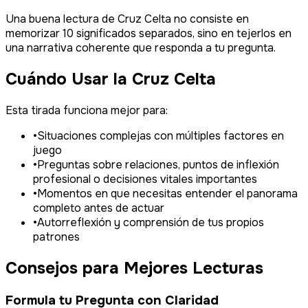
Una buena lectura de Cruz Celta no consiste en
memorizar 10 significados separados, sino en tejerlos en
una narrativa coherente que responda a tu pregunta.
Cuándo Usar la Cruz Celta
Esta tirada funciona mejor para:
•
Situaciones complejas con múltiples factores en
juego
•
Preguntas sobre relaciones, puntos de inflexión
profesional o decisiones vitales importantes
•
Momentos en que necesitas entender el panorama
completo antes de actuar
•
Autorreflexión y comprensión de tus propios
patrones
Consejos para Mejores Lecturas
Formula tu Pregunta con Claridad