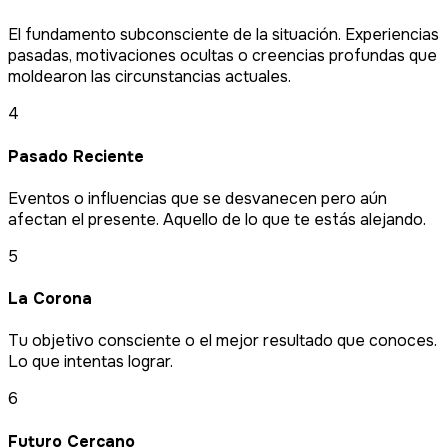
El fundamento subconsciente de la situación. Experiencias
pasadas, motivaciones ocultas o creencias profundas que
moldearon las circunstancias actuales.
4
Pasado Reciente
Eventos o influencias que se desvanecen pero aún
afectan el presente. Aquello de lo que te estás alejando.
5
La Corona
Tu objetivo consciente o el mejor resultado que conoces.
Lo que intentas lograr.
6
Futuro Cercano