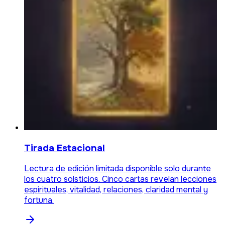
Tirada Estacional
Lectura de edición limitada disponible solo durante
los cuatro solsticios. Cinco cartas revelan lecciones
espirituales, vitalidad, relaciones, claridad mental y
fortuna.