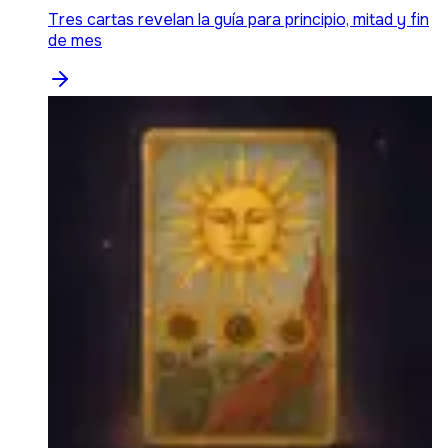
Tres cartas revelan la guía para principio, mitad y fin
de mes