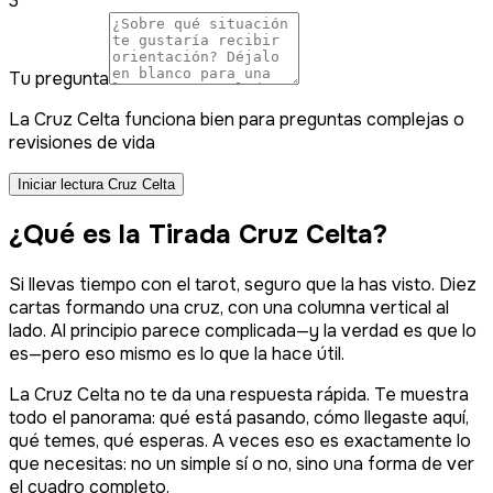
3
Tu pregunta
La Cruz Celta funciona bien para preguntas complejas o
revisiones de vida
Iniciar lectura Cruz Celta
¿Qué es la Tirada Cruz Celta?
Si llevas tiempo con el tarot, seguro que la has visto. Diez
cartas formando una cruz, con una columna vertical al
lado. Al principio parece complicada—y la verdad es que lo
es—pero eso mismo es lo que la hace útil.
La Cruz Celta no te da una respuesta rápida. Te muestra
todo el panorama: qué está pasando, cómo llegaste aquí,
qué temes, qué esperas. A veces eso es exactamente lo
que necesitas: no un simple sí o no, sino una forma de ver
el cuadro completo.