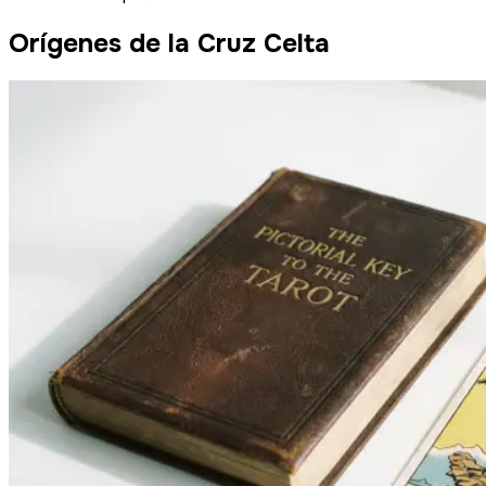
Orígenes de la Cruz Celta