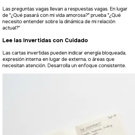
Las preguntas vagas llevan a respuestas vagas. En lugar
de "¿Qué pasará con mi vida amorosa?" prueba "¿Qué
necesito entender sobre la dinámica de mi relación
actual?"
Lee las Invertidas con Cuidado
Las cartas invertidas pueden indicar energía bloqueada,
expresión interna en lugar de externa, o áreas que
necesitan atención. Desarrolla un enfoque consistente.