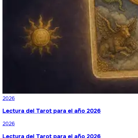
2026
Lectura del Tarot para el año 2026
2026
Lectura del Tarot para el año 2026