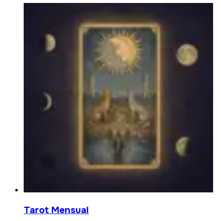
Tarot Mensual