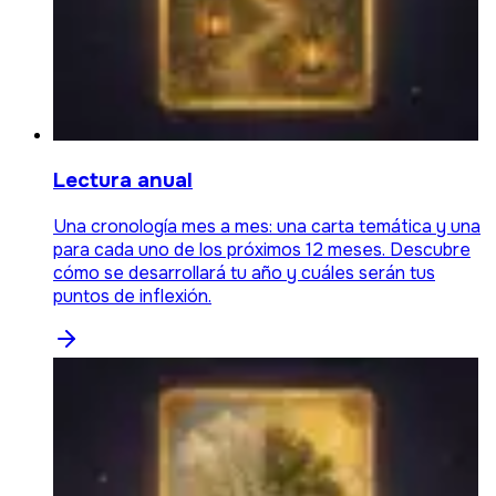
Lectura anual
Una cronología mes a mes: una carta temática y una
para cada uno de los próximos 12 meses. Descubre
cómo se desarrollará tu año y cuáles serán tus
puntos de inflexión.