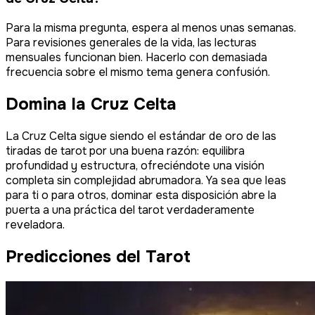
Para la misma pregunta, espera al menos unas semanas.
Para revisiones generales de la vida, las lecturas
mensuales funcionan bien. Hacerlo con demasiada
frecuencia sobre el mismo tema genera confusión.
Domina la Cruz Celta
La Cruz Celta sigue siendo el estándar de oro de las
tiradas de tarot por una buena razón: equilibra
profundidad y estructura, ofreciéndote una visión
completa sin complejidad abrumadora. Ya sea que leas
para ti o para otros, dominar esta disposición abre la
puerta a una práctica del tarot verdaderamente
reveladora.
Predicciones del Tarot