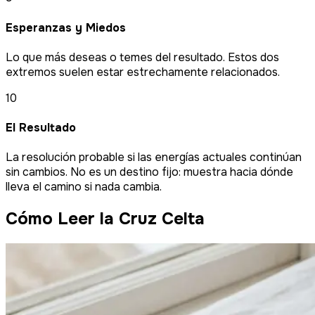
Esperanzas y Miedos
Lo que más deseas o temes del resultado. Estos dos
extremos suelen estar estrechamente relacionados.
10
El Resultado
La resolución probable si las energías actuales continúan
sin cambios. No es un destino fijo: muestra hacia dónde
lleva el camino si nada cambia.
Cómo Leer la Cruz Celta