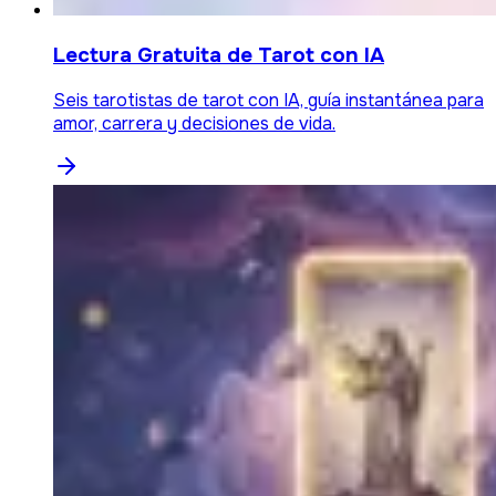
Lectura Gratuita de Tarot con IA
Seis tarotistas de tarot con IA, guía instantánea para
amor, carrera y decisiones de vida.