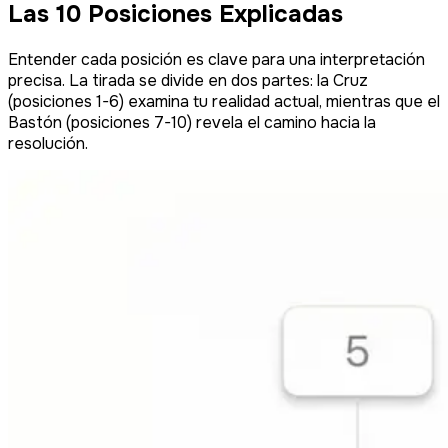
Las 10 Posiciones Explicadas
Entender cada posición es clave para una interpretación
precisa. La tirada se divide en dos partes: la Cruz
(posiciones 1-6) examina tu realidad actual, mientras que el
Bastón (posiciones 7-10) revela el camino hacia la
resolución.