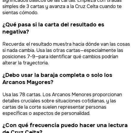
significados básicos de las cartas. Empieza con tiradas
simples de 3 cartas y avanza a la Cruz Celta cuando te
sientas cómodo.
¿Qué pasa si la carta del resultado es
negativa?
Recuerda: el resultado muestra hacia dónde van las cosas
si nada cambia. Usa las otras cartas—especialmente las
posiciones 7-9—para identificar qué cambios podrían
alterar la trayectoria.
¿Debo usar la baraja completa o solo los
Arcanos Mayores?
Usa las 78 cartas. Los Arcanos Menores proporcionan
detalles cruciales sobre situaciones cotidianas, y las
cartas de la corte suelen representar personas
específicas o aspectos de personalidad.
¿Con qué frecuencia puedo hacer una lectura
de Cruz Celta?