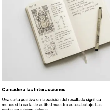
Considera las Interacciones
Una carta positiva en la posición del resultado significa
menos si la carta de actitud muestra autosabotaje. Las
cartas no existen aisladas.