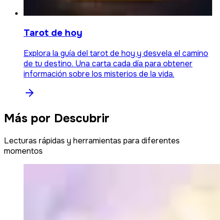
Tarot de hoy
Explora la guía del tarot de hoy y desvela el camino
de tu destino. Una carta cada día para obtener
información sobre los misterios de la vida.
Más por Descubrir
Lecturas rápidas y herramientas para diferentes
momentos