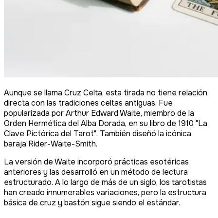
Aunque se llama Cruz Celta, esta tirada no tiene relación
directa con las tradiciones celtas antiguas. Fue
popularizada por Arthur Edward Waite, miembro de la
Orden Hermética del Alba Dorada, en su libro de 1910 "La
Clave Pictórica del Tarot". También diseñó la icónica
baraja Rider-Waite-Smith.
La versión de Waite incorporó prácticas esotéricas
anteriores y las desarrolló en un método de lectura
estructurado. A lo largo de más de un siglo, los tarotistas
han creado innumerables variaciones, pero la estructura
básica de cruz y bastón sigue siendo el estándar.