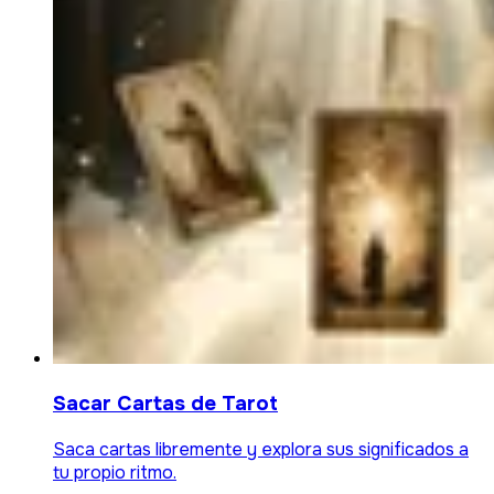
Sacar Cartas de Tarot
Saca cartas libremente y explora sus significados a
tu propio ritmo.