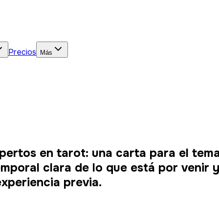
Precios
Más
ertos en tarot: una carta para el tema
mporal clara de lo que está por venir 
xperiencia previa.