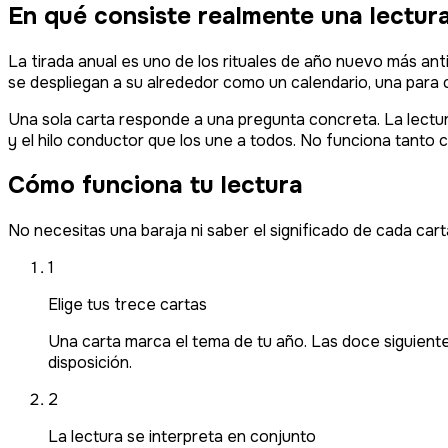
En qué consiste realmente una lectura
La tirada anual es uno de los rituales de año nuevo más ant
se despliegan a su alrededor como un calendario, una para 
Una sola carta responde a una pregunta concreta. La lectur
y el hilo conductor que los une a todos. No funciona tanto 
Cómo funciona tu lectura
No necesitas una baraja ni saber el significado de cada car
1
Elige tus trece cartas
Una carta marca el tema de tu año. Las doce siguiente
disposición.
2
La lectura se interpreta en conjunto