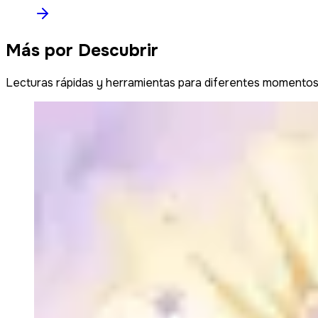
Más por Descubrir
Lecturas rápidas y herramientas para diferentes momento