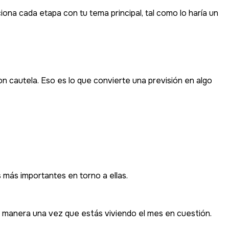
ona cada etapa con tu tema principal, tal como lo haría un
 cautela. Eso es lo que convierte una previsión en algo
 más importantes en torno a ellas.
a manera una vez que estás viviendo el mes en cuestión.