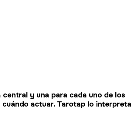
 central y una para cada uno de los
y cuándo actuar. Tarotap lo interpreta