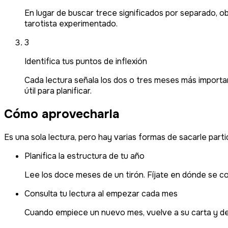
En lugar de buscar trece significados por separado, o
tarotista experimentado.
3
Identifica tus puntos de inflexión
Cada lectura señala los dos o tres meses más importa
útil para planificar.
Cómo aprovecharla
Es una sola lectura, pero hay varias formas de sacarle parti
Planifica la estructura de tu año
Lee los doce meses de un tirón. Fíjate en dónde se co
Consulta tu lectura al empezar cada mes
Cuando empiece un nuevo mes, vuelve a su carta y ded