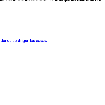
a dónde se dirigen las cosas.