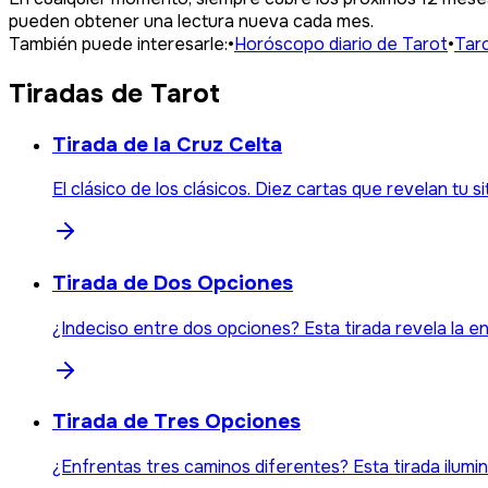
pueden obtener una lectura nueva cada mes.
También puede interesarle:
•
Horóscopo diario de Tarot
•
Tar
Tiradas de Tarot
Tirada de la Cruz Celta
El clásico de los clásicos. Diez cartas que revelan tu s
Tirada de Dos Opciones
¿Indeciso entre dos opciones? Esta tirada revela la en
Tirada de Tres Opciones
¿Enfrentas tres caminos diferentes? Esta tirada ilumin