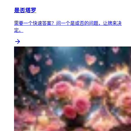
是否塔罗
需要一个快速答案？问一个是或否的问题，让牌来决
定。