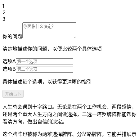
1
2
3
你的问题
清楚地描述你的问题，以便比较两个具体选项
选项A
选项B
具体描述每个选项，以获得更清晰的指引
开始占卜
人生总会遇到十字路口。无论是在两个工作机会、两段感情，
还是两个重大人生方向之间做选择，二选一塔罗牌阵都能帮你
看清方向，做出自信的决定。
这个牌阵也被称为两难选择牌阵、分岔路牌阵，它能并排展示