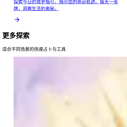
探索今日的塔罗指引，揭示您的命运轨迹。每天一张
牌，洞察生活的奥秘。
更多探索
适合不同场景的快速占卜与工具