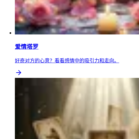
爱情塔罗
好奇对方的心意？看看感情中的吸引力和走向。