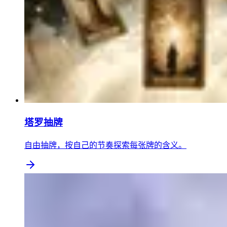
塔罗抽牌
自由抽牌，按自己的节奏探索每张牌的含义。