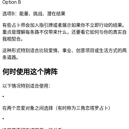
Option B
选项B：能量、挑战、潜在结果
有些占卜师会加入指引牌或者展示如果你不立即行动的结果。
重点是理解每条路不仅带来什么，还要看它如何与你的真实自
我相契合。
这种形式特别适合比较爱情、事业、创意项目或生活方式的两
条道路。
何时使用这个牌阵
以下情况特别适合使用：
•
在两个恋爱对象之间选择（有时称为三角恋塔罗占卜）
•