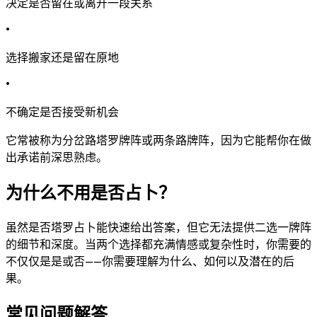
决定是否留在或离开一段关系
•
选择搬家还是留在原地
•
不确定是否接受新机会
它常被称为分岔路塔罗牌阵或两条路牌阵，因为它能帮你在做
出承诺前深思熟虑。
为什么不用是否占卜？
虽然是否塔罗占卜能快速给出答案，但它无法提供二选一牌阵
的细节和深度。当两个选择都充满情感或复杂性时，你需要的
不仅仅是是或否——你需要理解为什么、如何以及潜在的后
果。
常见问题解答