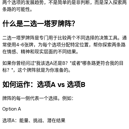
两个选项的发展趋势，不是简单的是非判断，而是深入探索两
条路的可能性。
什么是二选一塔罗牌阵？
二选一塔罗牌阵是专门用于比较两个不同选择的决策工具。通
常使用4-6张牌，为每个选项分配特定位置，帮你探索两条路
在情感、精神和现实层面的不同结果。
如果你曾经问过"我该选A还是B？"或者"哪条路更符合我的目
标？"，这个牌阵就是为你准备的。
如何运作：选项A vs 选项B
牌阵的每一侧代表一个选择。例如：
Option A
选项A：能量、挑战、潜在结果