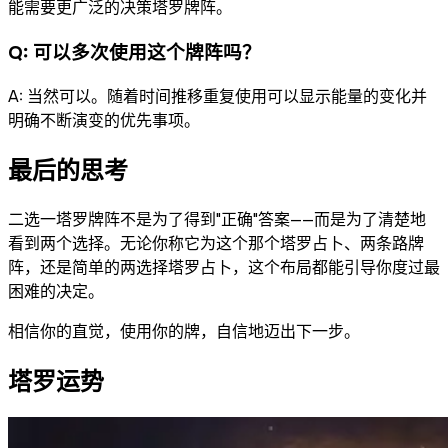
能需要更广泛的决策塔罗牌阵。
Q:
可以多次使用这个牌阵吗？
A:
当然可以。随着时间推移重复使用可以显示能量的变化并
明确不断演变的优先事项。
最后的思考
二选一塔罗牌阵不是为了得到"正确"答案——而是为了清楚地
看到两个选择。无论你称它为这个那个塔罗占卜、两条路牌
阵，还是简单的两选择塔罗占卜，这个布局都能引导你度过最
困难的决定。
相信你的直觉，使用你的牌，自信地迈出下一步。
塔罗运势