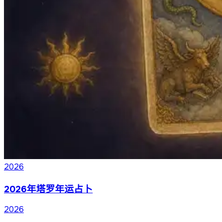
2026
2026年塔罗年运占卜
2026