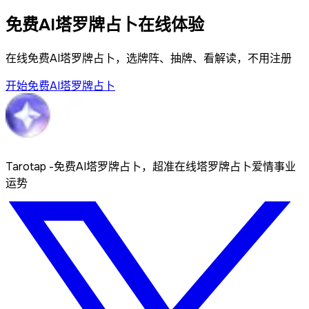
免费AI塔罗牌占卜在线体验
在线免费AI塔罗牌占卜，选牌阵、抽牌、看解读，不用注册
开始免费AI塔罗牌占卜
Tarotap -免费AI塔罗牌占卜，超准在线塔罗牌占卜爱情事业
运势