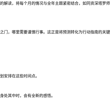
的解读，将每个月的情况与全年主题紧密结合，如同资深塔罗师
之门，哪里需要谨慎行事。这正是将预测转化为行动指南的关键
划安排在这些时间点。
身处其中时，会有全新的感悟。