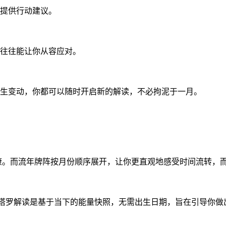
提供行动建议。
往往能让你从容应对。
生变动，你都可以随时开启新的解读，不必拘泥于一月。
康。而流年牌阵按月份顺序展开，让你更直观地感受时间流转，
提供的塔罗解读是基于当下的能量快照，无需出生日期，旨在引导你