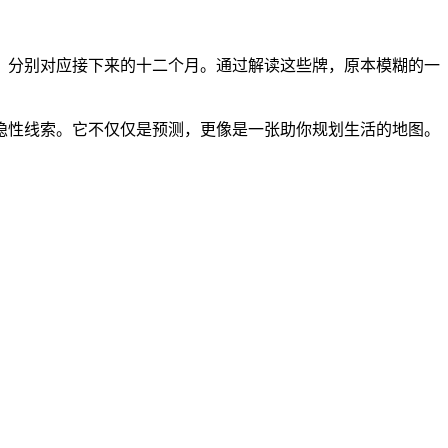
，分别对应接下来的十二个月。通过解读这些牌，原本模糊的一
隐性线索。它不仅仅是预测，更像是一张助你规划生活的地图。