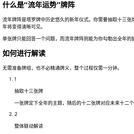
什么是“流年运势”牌阵
流年牌阵是塔罗牌中历史悠久的新年仪式。你需要抽取十三张
年将变得清晰可见。
单张牌只能回答一个问题，而流年牌阵则能为你勾勒出全年的
如何进行解读
无需准备牌组，也不必精通牌义，整个过程仅需一分钟。
1
抽取十三张牌
一张牌定下全年的主题，随后的十二张牌对应未来十二个
2
整体联动解读