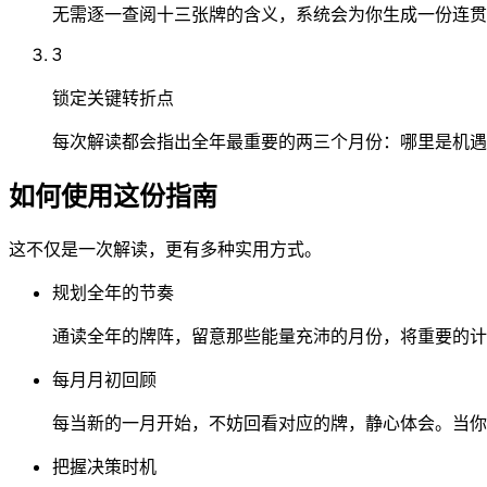
无需逐一查阅十三张牌的含义，系统会为你生成一份连贯
3
锁定关键转折点
每次解读都会指出全年最重要的两三个月份：哪里是机遇
如何使用这份指南
这不仅是一次解读，更有多种实用方式。
规划全年的节奏
通读全年的牌阵，留意那些能量充沛的月份，将重要的计
每月月初回顾
每当新的一月开始，不妨回看对应的牌，静心体会。当你
把握决策时机