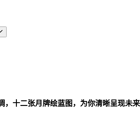
调，十二张月牌绘蓝图，为你清晰呈现未来