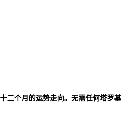
十二个月的运势走向。无需任何塔罗基