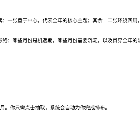
牌：一张置于中心，代表全年的核心主题；其余十二张环绕四周
脉络：哪些月份是机遇期，哪些月份需要沉淀，以及贯穿全年的
月。你只需点击抽取，系统会自动为你完成排布。