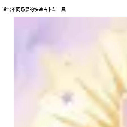
适合不同场景的快速占卜与工具