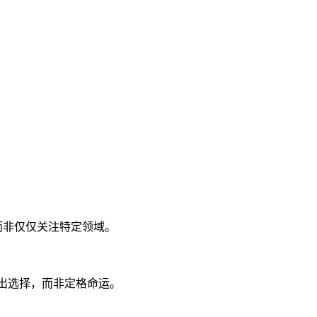
而非仅仅关注特定领域。
做出选择，而非定格命运。