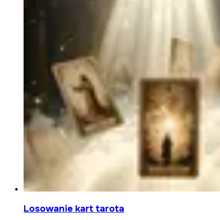
Losowanie kart tarota