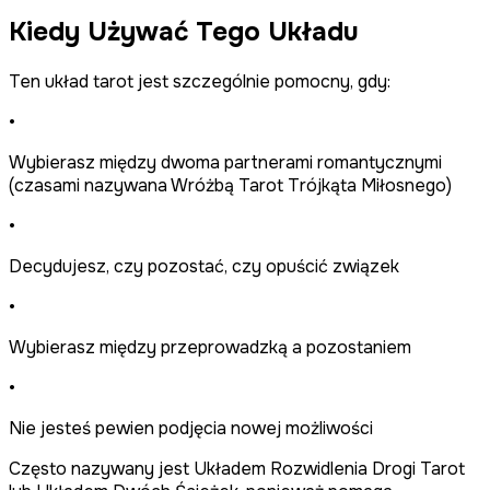
Kiedy Używać Tego Układu
Ten układ tarot jest szczególnie pomocny, gdy:
•
Wybierasz między dwoma partnerami romantycznymi
(czasami nazywana Wróżbą Tarot Trójkąta Miłosnego)
•
Decydujesz, czy pozostać, czy opuścić związek
•
Wybierasz między przeprowadzką a pozostaniem
•
Nie jesteś pewien podjęcia nowej możliwości
Często nazywany jest Układem Rozwidlenia Drogi Tarot