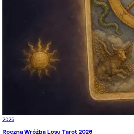
2026
Roczna Wróżba Losu Tarot 2026