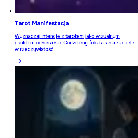
Tarot Manifestacja
Wyznaczaj intencje z tarotem jako wizualnym
punktem odniesienia. Codzienny fokus zamienia cele
w rzeczywistość.