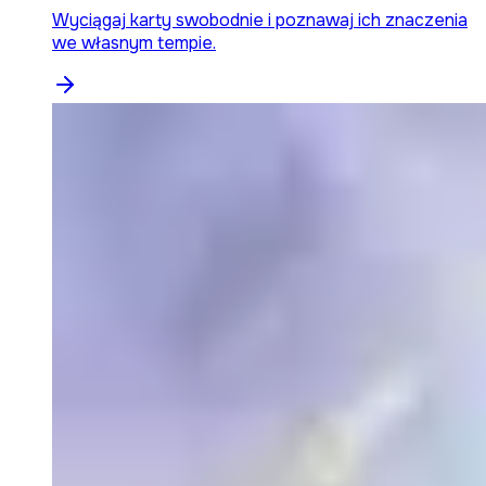
Wyciągaj karty swobodnie i poznawaj ich znaczenia
we własnym tempie.