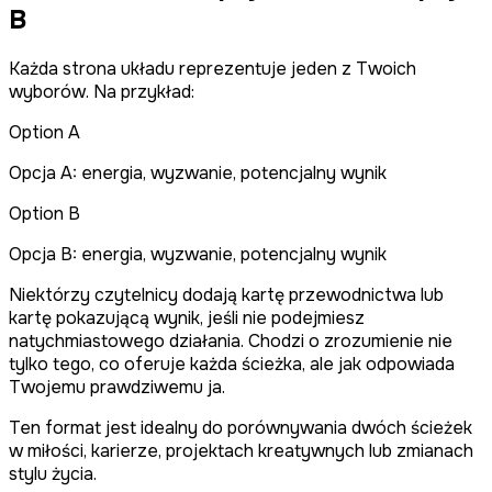
B
Każda strona układu reprezentuje jeden z Twoich
wyborów. Na przykład:
Option A
Opcja A: energia, wyzwanie, potencjalny wynik
Option B
Opcja B: energia, wyzwanie, potencjalny wynik
Niektórzy czytelnicy dodają kartę przewodnictwa lub
kartę pokazującą wynik, jeśli nie podejmiesz
natychmiastowego działania. Chodzi o zrozumienie nie
tylko tego, co oferuje każda ścieżka, ale jak odpowiada
Twojemu prawdziwemu ja.
Ten format jest idealny do porównywania dwóch ścieżek
w miłości, karierze, projektach kreatywnych lub zmianach
stylu życia.