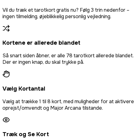
Vil du træk et tarotkort gratis nu? Følg 3 trin nedenfor –
ingen tilmelding, øjeblikkelig personlig vejledning.
Kortene er allerede blandet
Så snart siden åbner, er alle 78 tarotkort allerede blandet.
Der er ingen knap, du skal trykke på.
Vælg Kortantal
Vælg at trække 1 til 8 kort, med muligheder for at aktivere
oprejst/omvendt og Major Arcana tilstande.
Træk og Se Kort