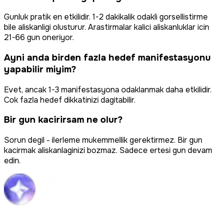
Gunluk pratik en etkilidir. 1-2 dakikalik odakli gorsellistirme
bile aliskanligi olusturur. Arastirmalar kalici aliskanluklar icin
21-66 gun oneriyor.
Ayni anda birden fazla hedef manifestasyonu
yapabilir miyim?
Evet, ancak 1-3 manifestasyona odaklanmak daha etkilidir.
Cok fazla hedef dikkatinizi dagitabilir.
Bir gun kacirirsam ne olur?
Sorun degil - ilerleme mukemmellik gerektirmez. Bir gun
kacirmak aliskanlaginizi bozmaz. Sadece ertesi gun devam
edin.