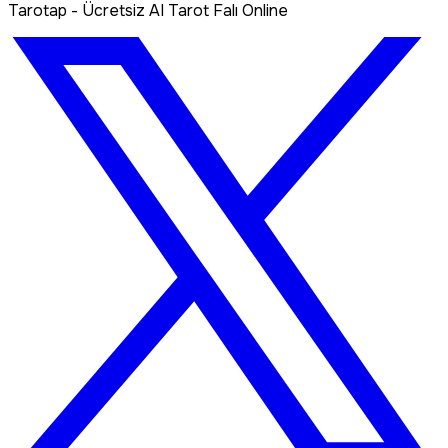
Tarotap - Ücretsiz AI Tarot Falı Online