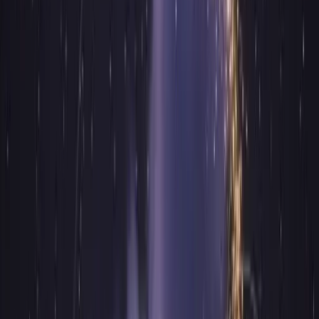
2026
ดวงประจำปี 2026 ไพ่ยิปซี
รับข้อมูลเชิงลึกเกี่ยวกับแนวโน้มดวงของคุณสำหรับปีที่กำลังจะ
มาถึงผ่านไพ่ยิปซี การดูดวงไพ่ยิปซีประจำปีให้มุมมองระยะยาว
ช่วยคุณวางแผนอนาคต คว้าโอกาส และเผชิญความท้าทาย
ดูดวงประจำปี