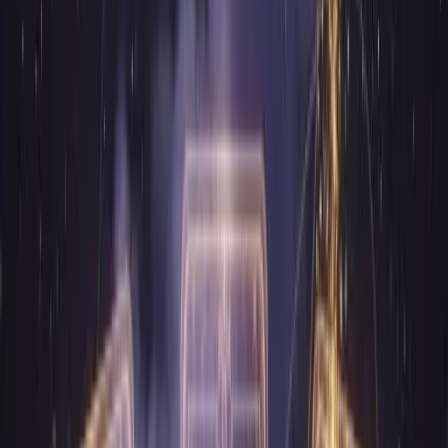
คำทำนายรายปี
ดูดวงรายเดือนด้วยไพ่ทาโรต์ 12 ใบพร้อมไพ่ประจำปี
ค้นหาจุดเปลี่ยนสำคัญและแนวโน้มชีวิตของคุณตลอดทั้ง
ปี