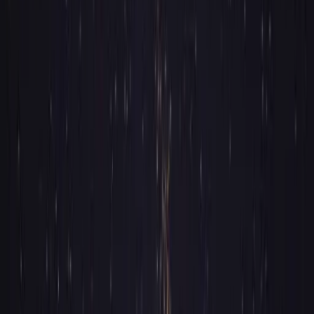
เปอร์เซ็นต์
ต้องการคำตอบที่ชัดเจน? ไพ่ยิปซีใช่หรือไม่ใช่ของเราให้คำตอบ
ตรงๆ เมื่อคุณต้องการมากที่สุด เลือกหนึ่งใบสำหรับคำตอบใช่/
ไม่ใช่อย่างรวดเร็ว หรือเปิดสามใบเพื่อเข้าใจภาพรวม ง่าย
แม่นยำ และฟรีเสมอ
มีคำถามเฉพาะ? เปิดหนึ่งใบเพื่อรับคำแนะนำไพ่ยิปซีใช่/ไม่ใช่
ทันที
ดูดวงไพ่ยิปซี 1 ใบ
ต้องการภูมิปัญญาที่ลึกซึ้งยิ่งขึ้น? รับคำแนะนำใช่/ไม่ใช่ 3 ใบ
พร้อมข้อมูลเชิงลึกเกี่ยวกับอดีต ปัจจุบัน และอนาคตจากรูปแบบ
ไพ่ยิปซีใช่/ไม่ใช่
ต้องมีสมาชิกพรีเมียม
ไพ่ยิปซีใช่/ไม่ใช่ 3 ใบ
วิธีใช้ไพ่ยิปซีใช่/ไม่ใช่เพื่อคำตอบที่แม่นยำ