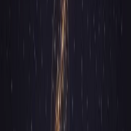
รูปแบบไพ่ยิปซีใช่/ไม่ใช่ 3 ใบ
ต้องการรายละเอียดเพิ่มเติม? เปิดสามใบเพื่อดูเรื่องราวทั้งหมด
นับว่ามีกี่ใบที่โน้มไปทางใช่หรือไม่ใช่ - ข้างมากชนะ วิธีไพ่ยิปซี
ใช่/ไม่ใช่ฟรีนี้ช่วยให้คุณเข้าใจไม่เพียงแค่คำตอบ แต่ยังรวมถึง
เหตุผลที่ไพ่กำลังพูด
คำถามที่พบบ่อย
สามารถดูดวงไพ่ยิปซีใช่/ไม่ใช่ซ้ำๆ สำหรับคำถาม
เดียวกันได้หรือไม่?
ควรยึดตามการดูดวงครั้งแรกของคุณ เมื่อคุณถามคำถาม
เดียวกันซ้ำ คุณไม่ได้มองหาคำแนะนำจริงๆ - คุณกำลังมองหา
คำตอบที่คุณอยากได้ยิน ให้เวลาการดูดวงไพ่ยิปซีใช่/ไม่ใช่ครั้ง
แรกของคุณก่อนที่จะถามอีกครั้ง