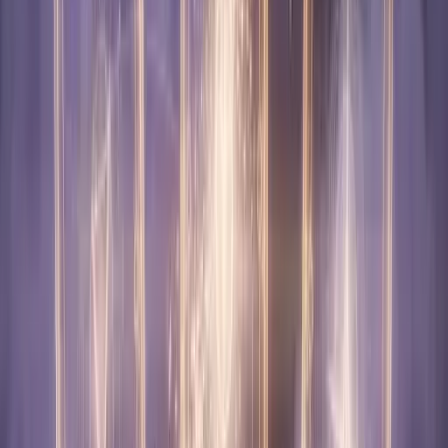
รูปแบบสองตัวเลือก
สับสนระหว่างสองทางเลือก? รูปแบบนี้เปิดเผยพลังงาน
และผลลัพธ์ของแต่ละเส้นทางเพื่อแนะนำการตัดสินใจของ
คุณ
ไพ่สามทางเลือก
เผชิญสามเส้นทาง? การวางไพ่นี้ช่วยเผยศักยภาพของ
แต่ละทางเลือก
สำรวจเพิ่มเติม