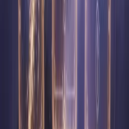
ไพ่ยิปซีความรัก
อยากรู้ว่าเขารู้สึกยังไง? ดูเรื่องความรัก ความดึงดูด และ
ทิศทางความสัมพันธ์ให้ชัดขึ้น