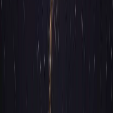
คุยกับเรเวน
ศิลปินลึกลับแห่งหอคอยแสงจันทร์ คอยรับฟัง และวาดไพ่
ใบหนึ่งเพื่อช่วงเวลานี้