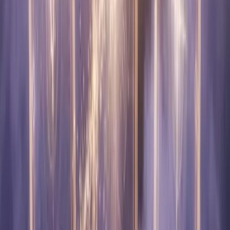
ดูดวงแบบเร็วและเครื่องมือสำหรับทุกโอกาส