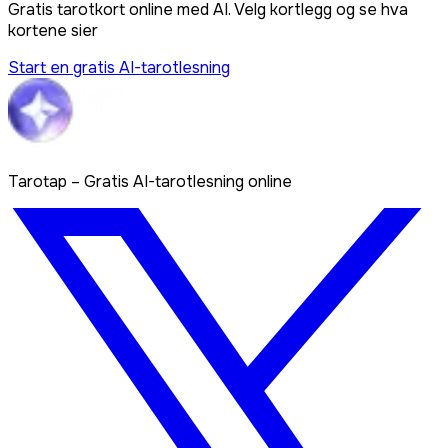
Gratis tarotkort online med AI. Velg kortlegg og se hva
kortene sier
Start en gratis AI-tarotlesning
Tarotap – Gratis AI-tarotlesning online