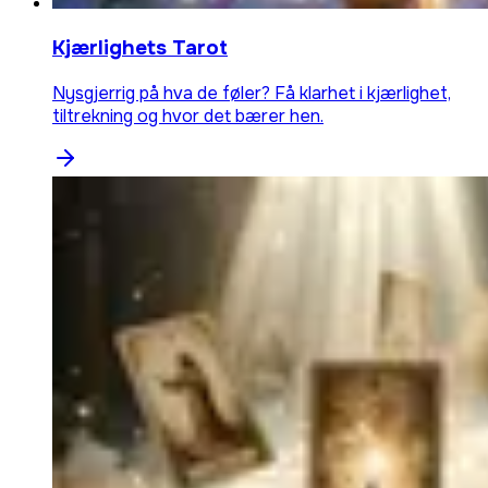
Kjærlighets Tarot
Nysgjerrig på hva de føler? Få klarhet i kjærlighet,
tiltrekning og hvor det bærer hen.