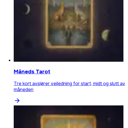
Måneds Tarot
Tre kort avslører veiledning for start, midt og slutt av
måneden