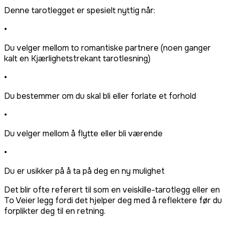
Denne tarotlegget er spesielt nyttig når:
•
Du velger mellom to romantiske partnere (noen ganger
kalt en Kjærlighetstrekant tarotlesning)
•
Du bestemmer om du skal bli eller forlate et forhold
•
Du velger mellom å flytte eller bli værende
•
Du er usikker på å ta på deg en ny mulighet
Det blir ofte referert til som en veiskille-tarotlegg eller en
To Veier legg fordi det hjelper deg med å reflektere før du
forplikter deg til en retning.