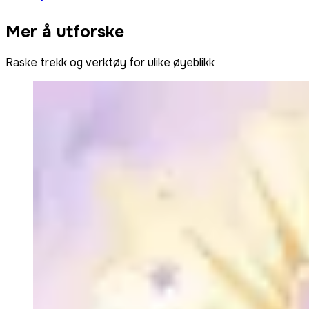
Mer å utforske
Raske trekk og verktøy for ulike øyeblikk