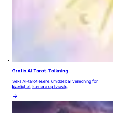
Gratis AI Tarot-Tolkning
Seks AI-tarotlesere, umiddelbar veiledning for
kjærlighet, karriere og livsvalg.