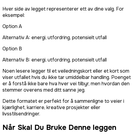
Hver side av legget representerer ett av dine valg. For
eksempel:
Option A
Alternativ A: energi, utfordring, potensielt utfall
Option B
Alternativ B: energi, utfordring, potensielt utfall
Noen lesere legger til et veiledningskort eller et kort som
viser utfallet hvis du ikke tar umiddelbar handling. Poenget
er å forstå ikke bare hva hver vei tilbyr, men hvordan den
stemmer overens med ditt sanne jeg.
Dette formatet er perfekt for å sammenligne to veier i
kjærlighet, karriere, kreative prosjekter eller
livsstilsendringer.
Når Skal Du Bruke Denne leggen