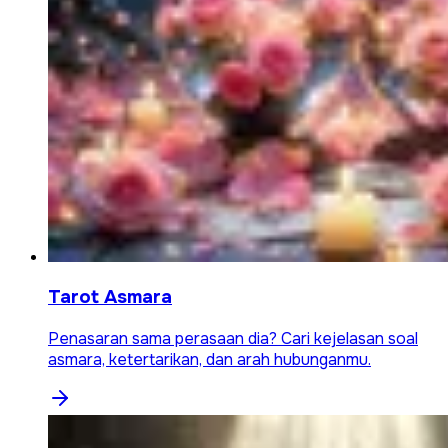
Tarot Asmara
Penasaran sama perasaan dia? Cari kejelasan soal
asmara, ketertarikan, dan arah hubunganmu.