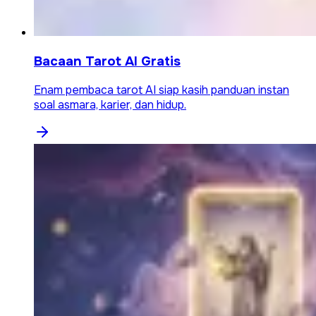
Bacaan Tarot AI Gratis
Enam pembaca tarot AI siap kasih panduan instan
soal asmara, karier, dan hidup.