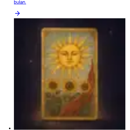
bulan.