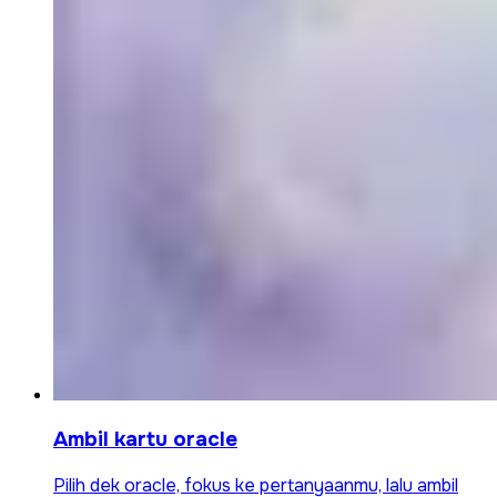
Ambil kartu oracle
Pilih dek oracle, fokus ke pertanyaanmu, lalu ambil