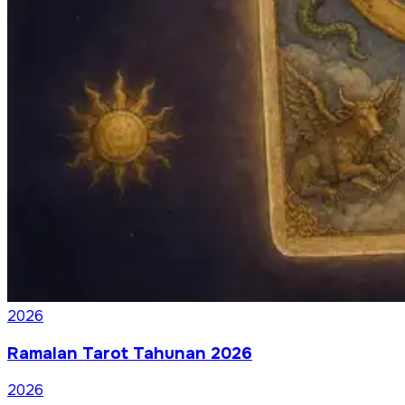
2026
Ramalan Tarot Tahunan 2026
2026