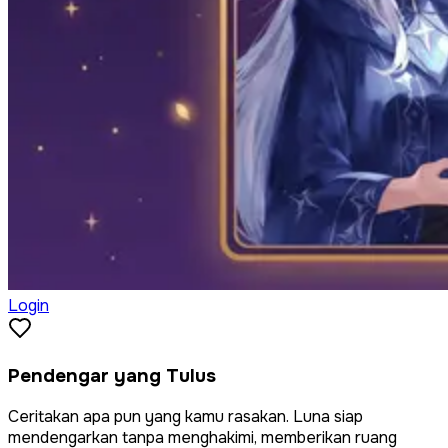
Login
Pendengar yang Tulus
Ceritakan apa pun yang kamu rasakan. Luna siap
mendengarkan tanpa menghakimi, memberikan ruang