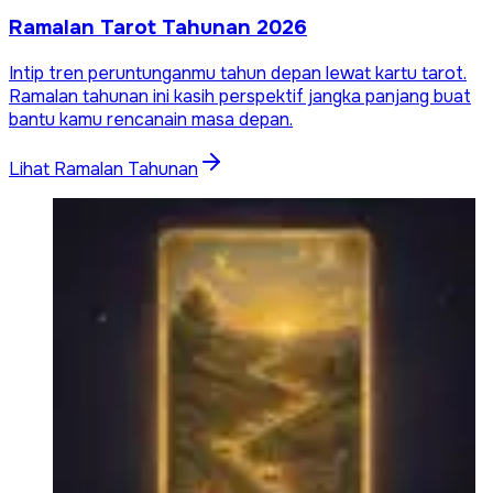
Ramalan Tarot Tahunan 2026
Intip tren peruntunganmu tahun depan lewat kartu tarot.
Ramalan tahunan ini kasih perspektif jangka panjang buat
bantu kamu rencanain masa depan.
Lihat Ramalan Tahunan