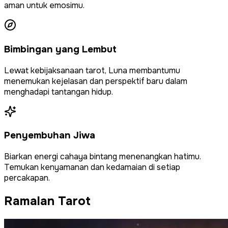
aman untuk emosimu.
Bimbingan yang Lembut
Lewat kebijaksanaan tarot, Luna membantumu
menemukan kejelasan dan perspektif baru dalam
menghadapi tantangan hidup.
Penyembuhan Jiwa
Biarkan energi cahaya bintang menenangkan hatimu.
Temukan kenyamanan dan kedamaian di setiap
percakapan.
Ramalan Tarot