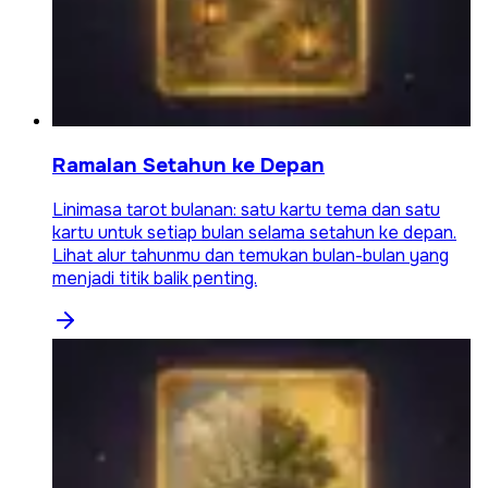
Ramalan Setahun ke Depan
Linimasa tarot bulanan: satu kartu tema dan satu
kartu untuk setiap bulan selama setahun ke depan.
Lihat alur tahunmu dan temukan bulan-bulan yang
menjadi titik balik penting.