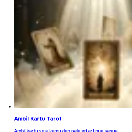
Ambil Kartu Tarot
Ambil kartu sesukamu dan pelajari artinya sesuai