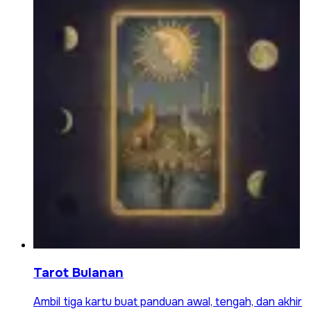
Tarot Bulanan
Ambil tiga kartu buat panduan awal, tengah, dan akhir