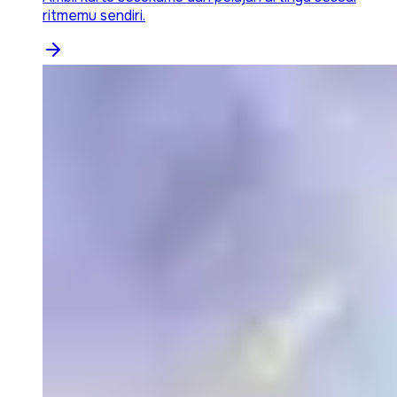
ritmemu sendiri.