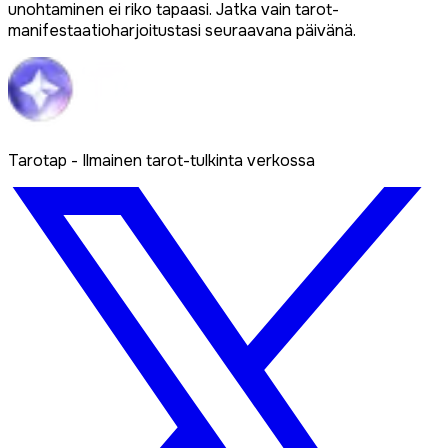
unohtaminen ei riko tapaasi. Jatka vain tarot-
manifestaatioharjoitustasi seuraavana päivänä.
Tarotap - Ilmainen tarot-tulkinta verkossa