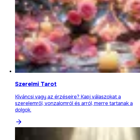
Szerelmi Tarot
Kíváncsi vagy az érzéseire? Kapj válaszokat a
szerelemről, vonzalomról és arról, merre tartanak a
dolgok.