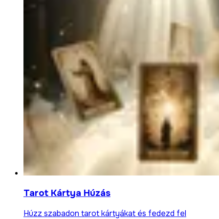
Tarot Kártya Húzás
Húzz szabadon tarot kártyákat és fedezd fel